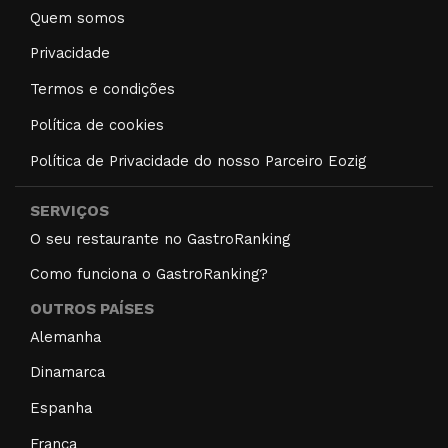
Quem somos
Privacidade
Termos e condições
Política de cookies
Política de Privacidade do nosso Parceiro Eozig
SERVIÇOS
O seu restaurante no GastroRanking
Como funciona o GastroRanking?
OUTROS PAÍSES
Alemanha
Dinamarca
Espanha
França