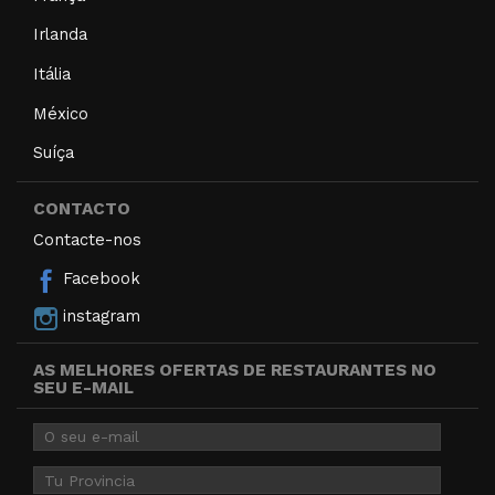
Irlanda
Itália
México
Suíça
CONTACTO
Contacte-nos
Facebook
instagram
AS MELHORES OFERTAS DE RESTAURANTES NO
SEU E-MAIL