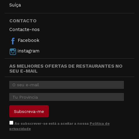
Suíça
CONTACTO
Contacte-nos
Facebook
instagram
AS MELHORES OFERTAS DE RESTAURANTES NO
SEU E-MAIL
Ao subscrever-se está a aceitar a nossa
Política de
privacidade