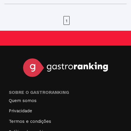
1
SOBRE O GASTRORANKING
Quem somos
Privacidade
Termos e condições