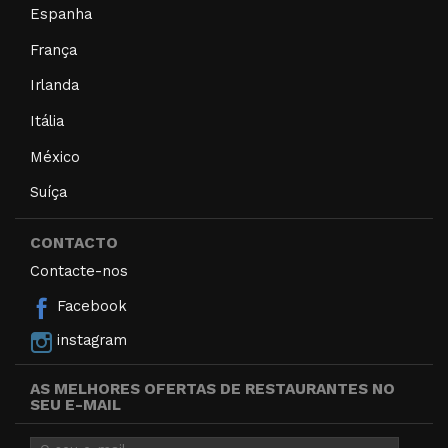
Espanha
França
Irlanda
Itália
México
Suíça
CONTACTO
Contacte-nos
Facebook
instagram
AS MELHORES OFERTAS DE RESTAURANTES NO
SEU E-MAIL