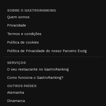
SOBRE O GASTRORANKING
Quem somos
Privacidade
Termos e condições
Política de cookies
Política de Privacidade do nosso Parceiro Eozig
SERVIÇOS
O seu restaurante no GastroRanking
Como funciona o GastroRanking?
OUTROS PAÍSES
Alemanha
Dinamarca