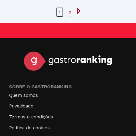
1
2
SOBRE O GASTRORANKING
Quem somos
Privacidade
Termos e condições
Política de cookies