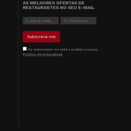
AS MELHORES OFERTAS DE
RESTAURANTES NO SEU E-MAIL
Ao subscrever-se está a aceitar a nossa
Política de privacidade