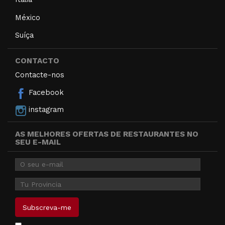
México
Suíça
CONTACTO
Contacte-nos
Facebook
instagram
AS MELHORES OFERTAS DE RESTAURANTES NO
SEU E-MAIL