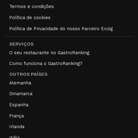
Termos e condições
Política de cookies
Política de Privacidade do nosso Parceiro Eozig
SERVIÇOS
O seu restaurante no GastroRanking
Como funciona o GastroRanking?
OUTROS PAÍSES
Alemanha
Dinamarca
Espanha
França
Irlanda
Itália