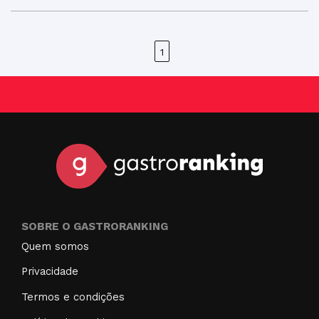
1
SOBRE O GASTRORANKING
Quem somos
Privacidade
Termos e condições