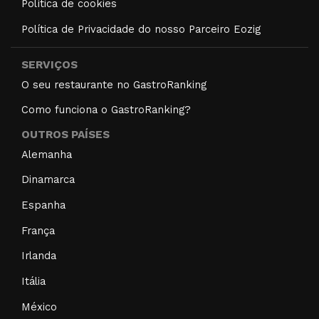
Política de cookies
Política de Privacidade do nosso Parceiro Eozig
SERVIÇOS
O seu restaurante no GastroRanking
Como funciona o GastroRanking?
OUTROS PAÍSES
Alemanha
Dinamarca
Espanha
França
Irlanda
Itália
México