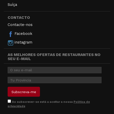
Suíça
CONTACTO
Contacte-nos
Facebook
instagram
AS MELHORES OFERTAS DE RESTAURANTES NO
SEU E-MAIL
Ao subscrever-se está a aceitar a nossa
Política de
privacidade