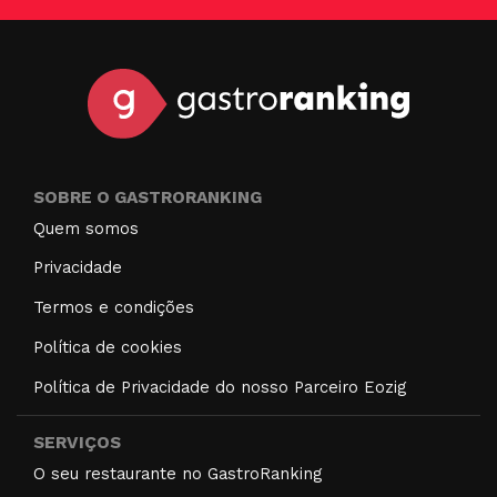
SOBRE O GASTRORANKING
Quem somos
Privacidade
Termos e condições
Política de cookies
Política de Privacidade do nosso Parceiro Eozig
SERVIÇOS
O seu restaurante no GastroRanking