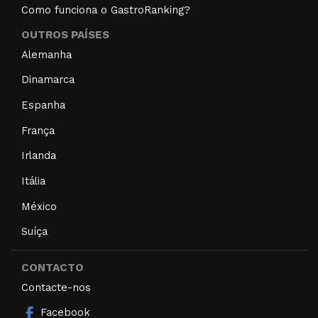
Como funciona o GastroRanking?
OUTROS PAÍSES
Alemanha
Dinamarca
Espanha
França
Irlanda
Itália
México
Suíça
CONTACTO
Contacte-nos
Facebook