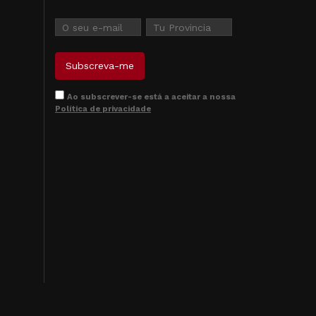
Ao subscrever-se está a aceitar a nossa
Política de privacidade