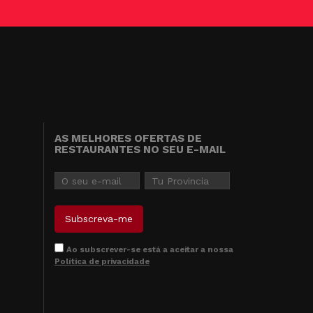
AS MELHORES OFERTAS DE
RESTAURANTES NO SEU E-MAIL
Ao subscrever-se está a aceitar a nossa
Política de privacidade