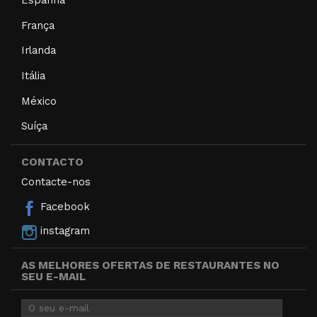
Espanha
França
Irlanda
Itália
México
Suíça
CONTACTO
Contacte-nos
Facebook
instagram
AS MELHORES OFERTAS DE RESTAURANTES NO
SEU E-MAIL