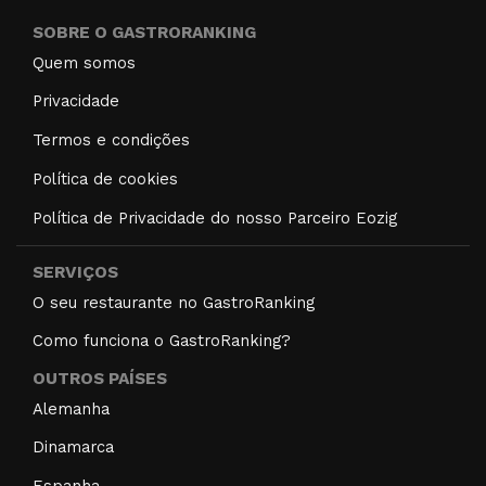
SOBRE O GASTRORANKING
Quem somos
Privacidade
Termos e condições
Política de cookies
Política de Privacidade do nosso Parceiro Eozig
SERVIÇOS
O seu restaurante no GastroRanking
Como funciona o GastroRanking?
OUTROS PAÍSES
Alemanha
Dinamarca