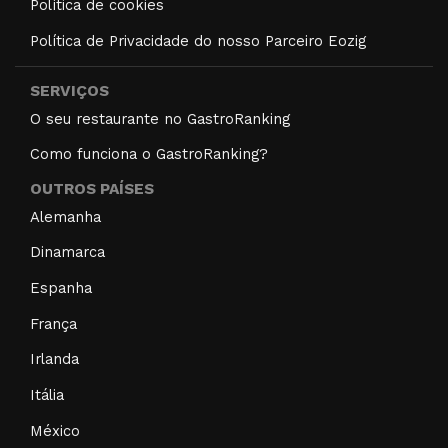
Política de cookies
Política de Privacidade do nosso Parceiro Eozig
SERVIÇOS
O seu restaurante no GastroRanking
Como funciona o GastroRanking?
OUTROS PAÍSES
Alemanha
Dinamarca
Espanha
França
Irlanda
Itália
México