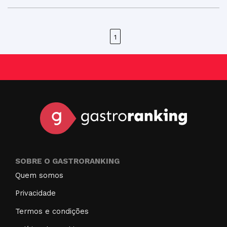
1
SOBRE O GASTRORANKING
Quem somos
Privacidade
Termos e condições