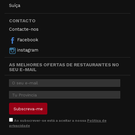
Suíça
CONTACTO
Contacte-nos
Facebook
instagram
AS MELHORES OFERTAS DE RESTAURANTES NO
SEU E-MAIL
Ao subscrever-se está a aceitar a nossa
Política de
privacidade