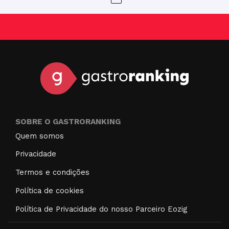
SOBRE O GASTRORANKING
Quem somos
Privacidade
Termos e condições
Política de cookies
Política de Privacidade do nosso Parceiro Eozig