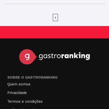
1
SOBRE O GASTRORANKING
Quem somos
Privacidade
Termos e condições