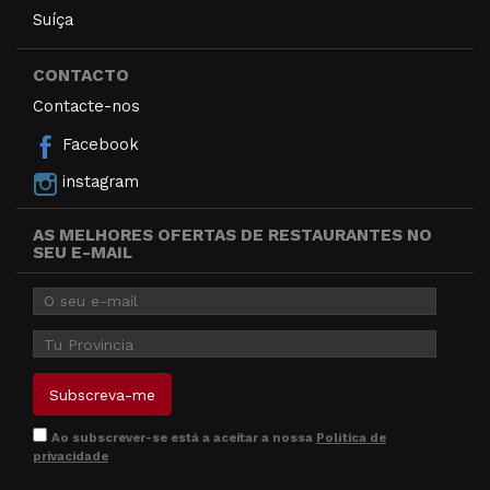
Suíça
CONTACTO
Contacte-nos
Facebook
instagram
AS MELHORES OFERTAS DE RESTAURANTES NO
SEU E-MAIL
Ao subscrever-se está a aceitar a nossa
Política de
privacidade