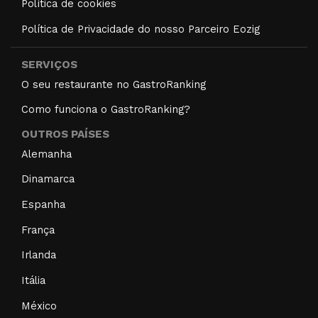
Política de cookies
Política de Privacidade do nosso Parceiro Eozig
SERVIÇOS
O seu restaurante no GastroRanking
Como funciona o GastroRanking?
OUTROS PAÍSES
Alemanha
Dinamarca
Espanha
França
Irlanda
Itália
México