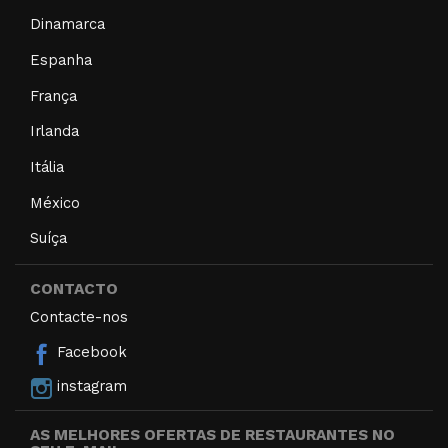
Dinamarca
Espanha
França
Irlanda
Itália
México
Suíça
CONTACTO
Contacte-nos
Facebook
instagram
AS MELHORES OFERTAS DE RESTAURANTES NO