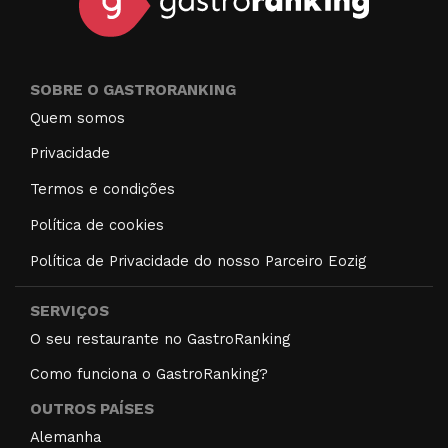
SOBRE O GASTRORANKING
Quem somos
Privacidade
Termos e condições
Política de cookies
Política de Privacidade do nosso Parceiro Eozig
SERVIÇOS
O seu restaurante no GastroRanking
Como funciona o GastroRanking?
OUTROS PAÍSES
Alemanha