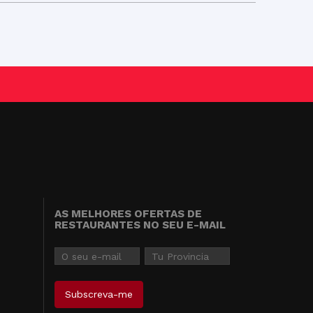
AS MELHORES OFERTAS DE
RESTAURANTES NO SEU E-MAIL