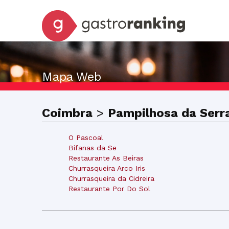
Mapa Web
Coimbra
>
Pampilhosa da Serr
O Pascoal
Bifanas da Se
Restaurante As Beiras
Churrasqueira Arco Iris
Churrasqueira da Cidreira
Restaurante Por Do Sol