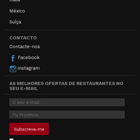
México
Suíça
CONTACTO
Contacte-nos
Facebook
instagram
AS MELHORES OFERTAS DE RESTAURANTES NO
SEU E-MAIL