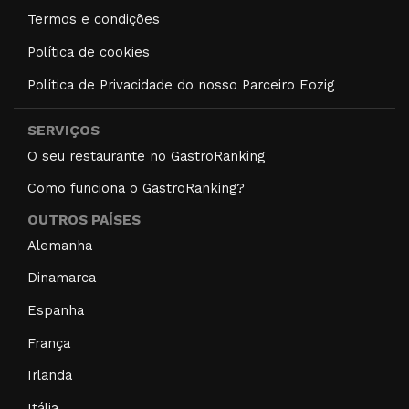
Termos e condições
Política de cookies
Política de Privacidade do nosso Parceiro Eozig
SERVIÇOS
O seu restaurante no GastroRanking
Como funciona o GastroRanking?
OUTROS PAÍSES
Alemanha
Dinamarca
Espanha
França
Irlanda
Itália