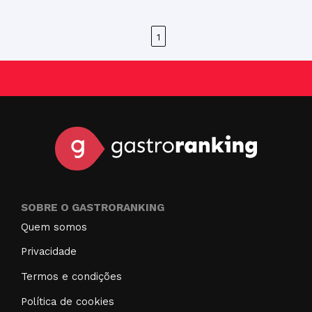
1
SOBRE O GASTRORANKING
Quem somos
Privacidade
Termos e condições
Política de cookies