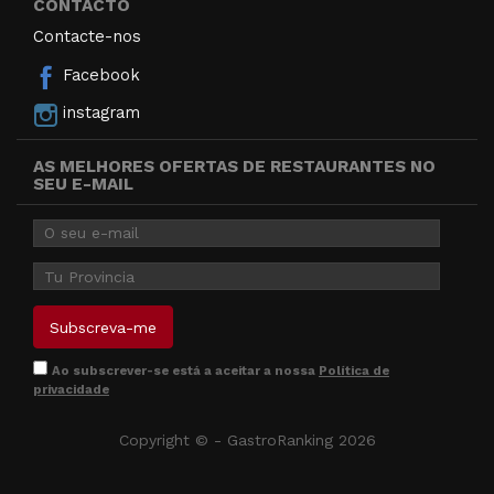
CONTACTO
Contacte-nos
Facebook
instagram
AS MELHORES OFERTAS DE RESTAURANTES NO
SEU E-MAIL
Ao subscrever-se está a aceitar a nossa
Política de
privacidade
Copyright © - GastroRanking 2026