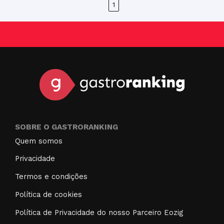
1
SOBRE O GASTRORANKING
Quem somos
Privacidade
Termos e condições
Política de cookies
Política de Privacidade do nosso Parceiro Eozig