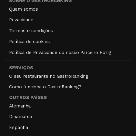
SOBRE O GASTRORANKING
Quem somos
Privacidade
Termos e condições
Política de cookies
Política de Privacidade do nosso Parceiro Eozig
SERVIÇOS
O seu restaurante no GastroRanking
Como funciona o GastroRanking?
OUTROS PAÍSES
Alemanha
Dinamarca
Espanha