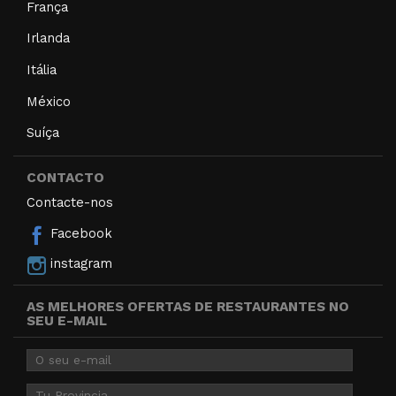
França
Irlanda
Itália
México
Suíça
CONTACTO
Contacte-nos
Facebook
instagram
AS MELHORES OFERTAS DE RESTAURANTES NO
SEU E-MAIL