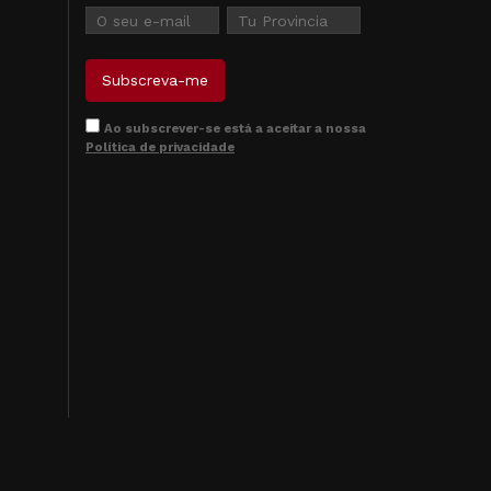
Ao subscrever-se está a aceitar a nossa
Política de privacidade