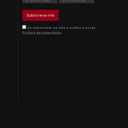
Ao subscrever-se está a aceitar a nossa
Política de privacidade