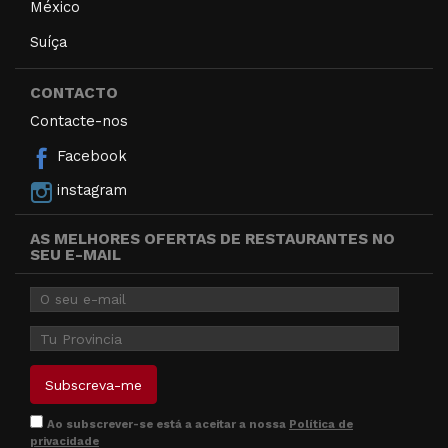
México
Suíça
CONTACTO
Contacte-nos
Facebook
instagram
AS MELHORES OFERTAS DE RESTAURANTES NO
SEU E-MAIL
Ao subscrever-se está a aceitar a nossa
Política de
privacidade