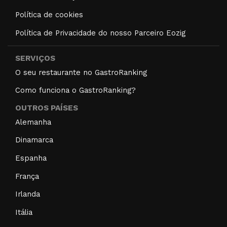
Política de cookies
Política de Privacidade do nosso Parceiro Eozig
SERVIÇOS
O seu restaurante no GastroRanking
Como funciona o GastroRanking?
OUTROS PAÍSES
Alemanha
Dinamarca
Espanha
França
Irlanda
Itália