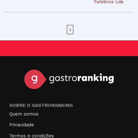
Turísticos Lda
1
SOBRE O GASTRORANKING
Quem somos
Privacidade
Termos e condições