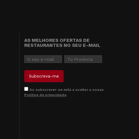
AS MELHORES OFERTAS DE
RESTAURANTES NO SEU E-MAIL
Ao subscrever-se está a aceitar a nossa
Política de privacidade