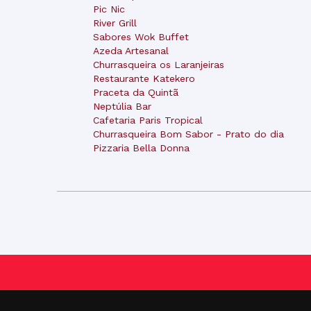
Pic Nic
River Grill
Sabores Wok Buffet
Azeda Artesanal
Churrasqueira os Laranjeiras
Restaurante Katekero
Praceta da Quintã
Neptúlia Bar
Cafetaria Paris Tropical
Churrasqueira Bom Sabor - Prato do dia
Pizzaria Bella Donna