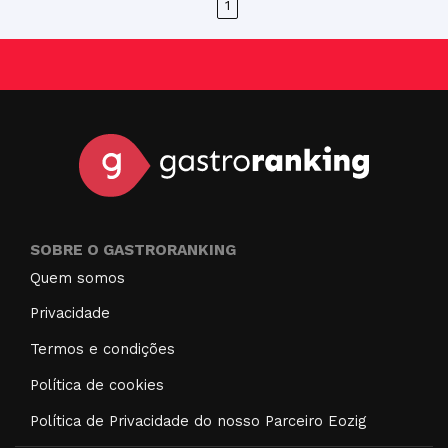
1
SOBRE O GASTRORANKING
Quem somos
Privacidade
Termos e condições
Política de cookies
Política de Privacidade do nosso Parceiro Eozig