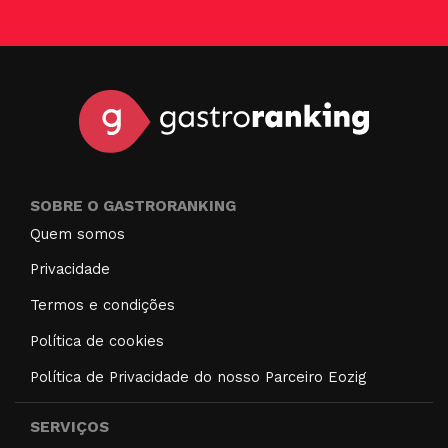
SOBRE O GASTRORANKING
Quem somos
Privacidade
Termos e condições
Política de cookies
Política de Privacidade do nosso Parceiro Eozig
SERVIÇOS