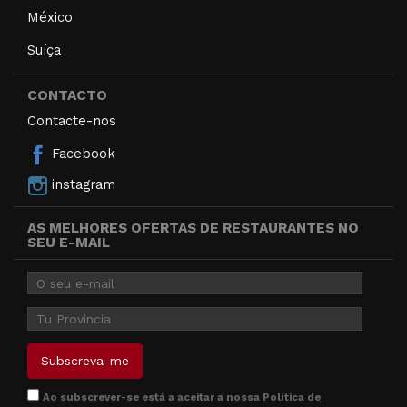
México
Suíça
CONTACTO
Contacte-nos
Facebook
instagram
AS MELHORES OFERTAS DE RESTAURANTES NO
SEU E-MAIL
Ao subscrever-se está a aceitar a nossa
Política de