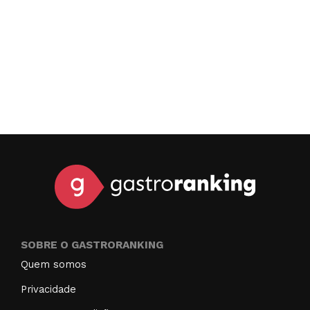
SOBRE O GASTRORANKING
Quem somos
Privacidade