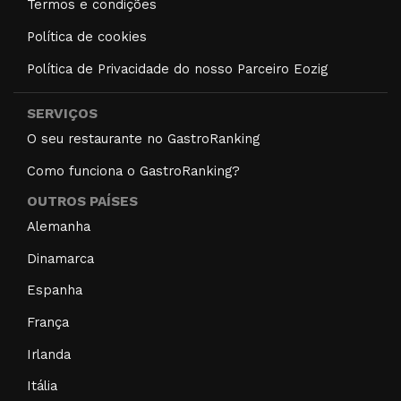
Termos e condições
Política de cookies
Política de Privacidade do nosso Parceiro Eozig
SERVIÇOS
O seu restaurante no GastroRanking
Como funciona o GastroRanking?
OUTROS PAÍSES
Alemanha
Dinamarca
Espanha
França
Irlanda
Itália