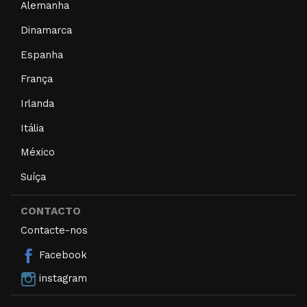
Alemanha
Dinamarca
Espanha
França
Irlanda
Itália
México
Suíça
CONTACTO
Contacte-nos
Facebook
instagram