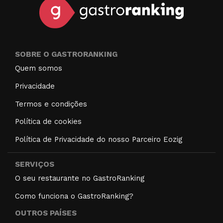
SOBRE O GASTRORANKING
Quem somos
Privacidade
Termos e condições
Política de cookies
Política de Privacidade do nosso Parceiro Eozig
SERVIÇOS
O seu restaurante no GastroRanking
Como funciona o GastroRanking?
OUTROS PAÍSES