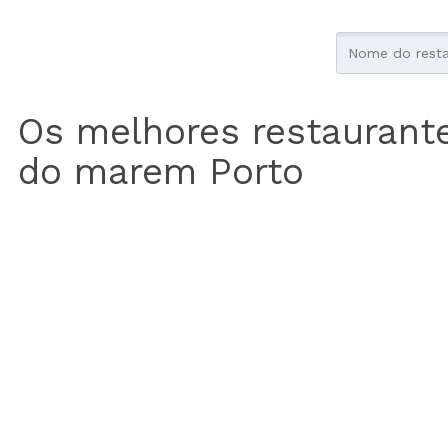
Os melhores restaurant
do marem Porto