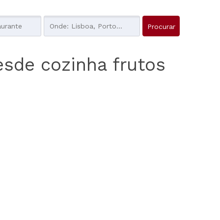
esde cozinha frutos