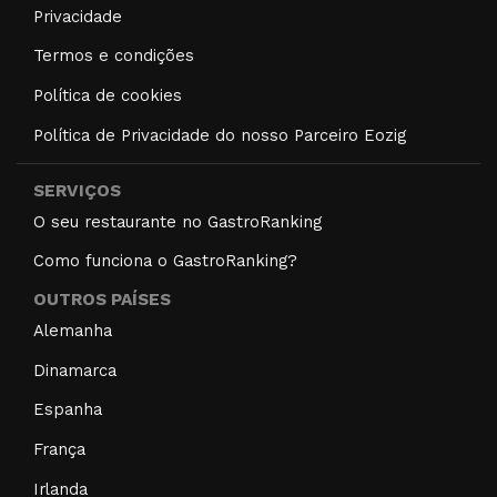
Privacidade
Termos e condições
Política de cookies
Política de Privacidade do nosso Parceiro Eozig
SERVIÇOS
O seu restaurante no GastroRanking
Como funciona o GastroRanking?
OUTROS PAÍSES
Alemanha
Dinamarca
Espanha
França
Irlanda