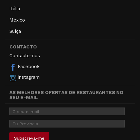
Itália
México
Suíça
CONTACTO
Contacte-nos
Facebook
instagram
AS MELHORES OFERTAS DE RESTAURANTES NO
SEU E-MAIL