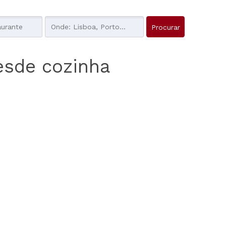
esde cozinha