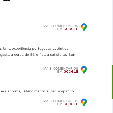
MAIS COMENTÁRIOS
EM
GOOGLE
a. Uma experiência portuguesa autêntica.
astará cerca de 5€ e ficará satisfeito. Bom
MAIS COMENTÁRIOS
EM
GOOGLE
e era enorme). Atendimento super simpático.
MAIS COMENTÁRIOS
EM
GOOGLE