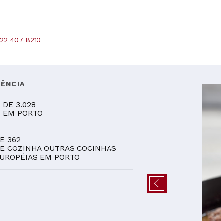
 22 407 8210
ÊNCIA
2
DE 3.028
EM PORTO
E 362
E COZINHA OUTRAS COCINHAS
UROPÉIAS EM PORTO