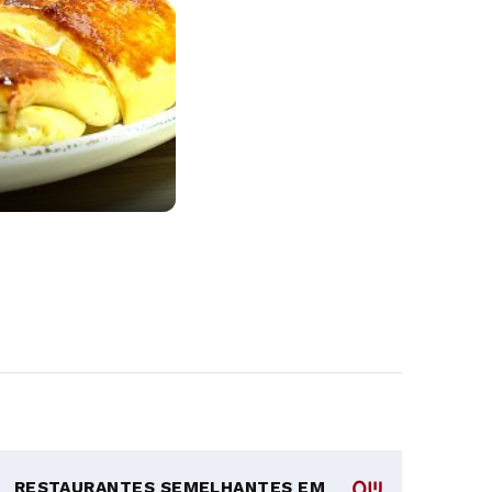
RESTAURANTES SEMELHANTES EM