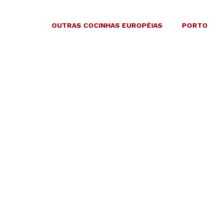
OUTRAS COCINHAS EUROPÉIAS
PORTO