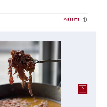
WEBSITE