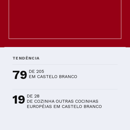
TENDÊNCIA
79
DE 205
EM CASTELO BRANCO
19
DE 28
DE COZINHA OUTRAS COCINHAS
EUROPÉIAS EM CASTELO BRANCO