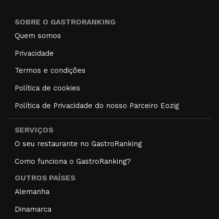
SOBRE O GASTRORANKING
Quem somos
Privacidade
Termos e condições
Política de cookies
Política de Privacidade do nosso Parceiro Eozig
SERVIÇOS
O seu restaurante no GastroRanking
Como funciona o GastroRanking?
OUTROS PAÍSES
Alemanha
Dinamarca