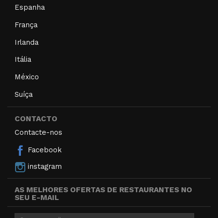
Espanha
França
Irlanda
Itália
México
Suíça
CONTACTO
Contacte-nos
Facebook
instagram
AS MELHORES OFERTAS DE RESTAURANTES NO
SEU E-MAIL