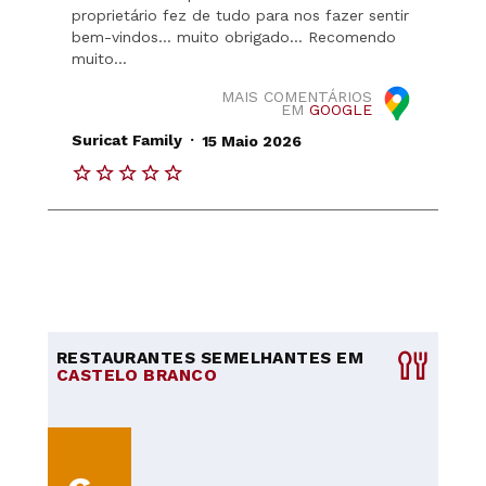
proprietário fez de tudo para nos fazer sentir
bem-vindos... muito obrigado... Recomendo
muito...
MAIS COMENTÁRIOS
EM
GOOGLE
.
Suricat Family
15 Maio 2026
RESTAURANTES SEMELHANTES EM
CASTELO BRANCO