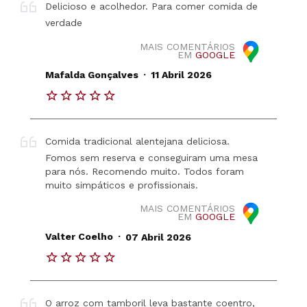
Delicioso e acolhedor. Para comer comida de
verdade
MAIS COMENTÁRIOS
EM
GOOGLE
.
Mafalda Gonçalves
11 Abril 2026
Comida tradicional alentejana deliciosa.
Fomos sem reserva e conseguiram uma mesa
para nós. Recomendo muito. Todos foram
muito simpáticos e profissionais.
MAIS COMENTÁRIOS
EM
GOOGLE
.
Valter Coelho
07 Abril 2026
O arroz com tamboril leva bastante coentro,