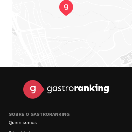
SOBRE O GASTRORANKING
Quem somos