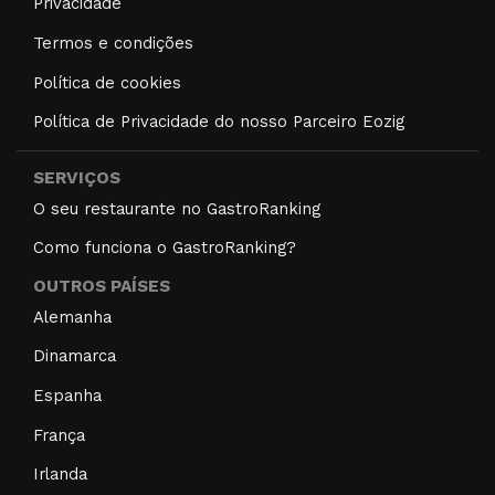
Privacidade
Termos e condições
Política de cookies
Política de Privacidade do nosso Parceiro Eozig
SERVIÇOS
O seu restaurante no GastroRanking
Como funciona o GastroRanking?
OUTROS PAÍSES
Alemanha
Dinamarca
Espanha
França
Irlanda