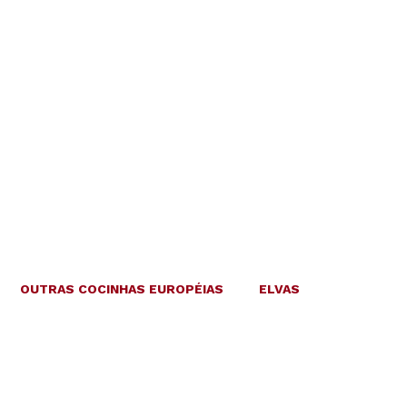
OUTRAS COCINHAS EUROPÉIAS
ELVAS