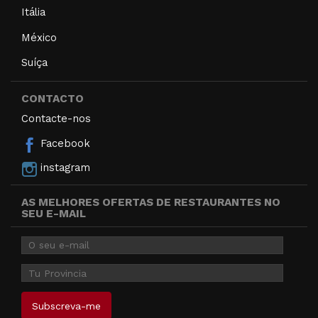
Itália
México
Suíça
CONTACTO
Contacte-nos
Facebook
instagram
AS MELHORES OFERTAS DE RESTAURANTES NO
SEU E-MAIL