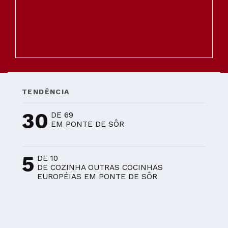
TENDÊNCIA
30
DE 69
EM PONTE DE SÔR
5
DE 10
DE COZINHA OUTRAS COCINHAS
EUROPÉIAS EM PONTE DE SÔR