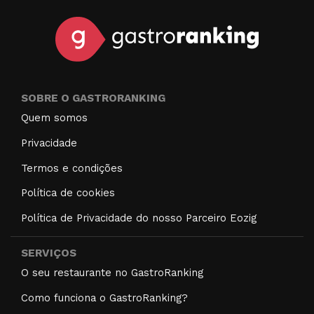
SOBRE O GASTRORANKING
Quem somos
Privacidade
Termos e condições
Política de cookies
Política de Privacidade do nosso Parceiro Eozig
SERVIÇOS
O seu restaurante no GastroRanking
Como funciona o GastroRanking?