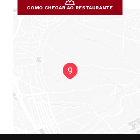
COMO CHEGAR AO RESTAURANTE