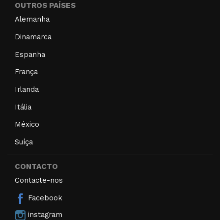
OUTROS PAÍSES
Alemanha
Dinamarca
Espanha
França
Irlanda
Itália
México
Suíça
CONTACTO
Contacte-nos
Facebook
instagram