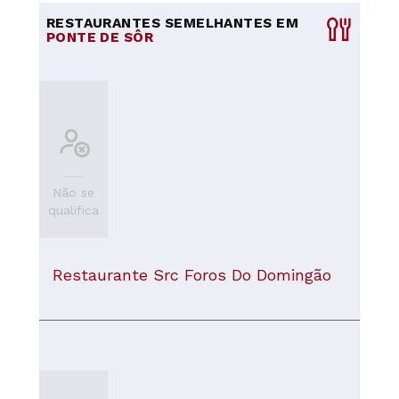
RESTAURANTES SEMELHANTES EM
PONTE DE SÔR
Não se
qualifica
Restaurante Src Foros Do Domingão