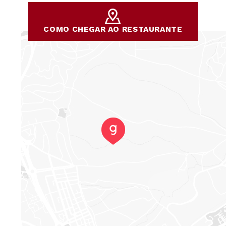
COMO CHEGAR AO RESTAURANTE