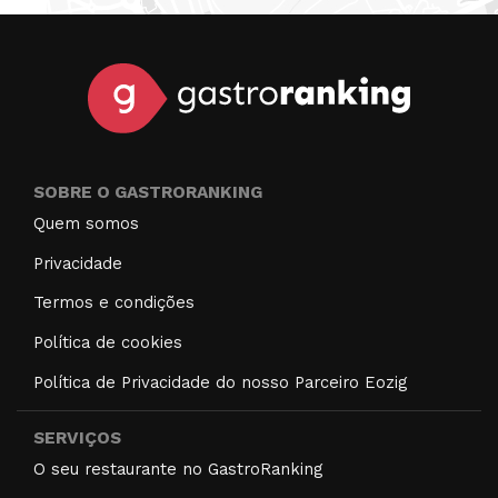
SOBRE O GASTRORANKING
Quem somos
Privacidade
Termos e condições
Política de cookies
Política de Privacidade do nosso Parceiro Eozig
SERVIÇOS
O seu restaurante no GastroRanking