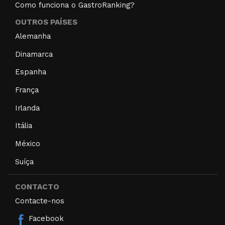
Como funciona o GastroRanking?
OUTROS PAÍSES
Alemanha
Dinamarca
Espanha
França
Irlanda
Itália
México
Suíça
CONTACTO
Contacte-nos
Facebook