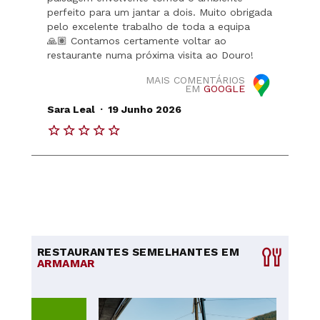
perfeito para um jantar a dois. Muito obrigada
pelo excelente trabalho de toda a equipa
🙏🏽 Contamos certamente voltar ao
restaurante numa próxima visita ao Douro!
MAIS COMENTÁRIOS
EM
GOOGLE
.
Sara Leal
19 Junho 2026
RESTAURANTES SEMELHANTES EM
ARMAMAR