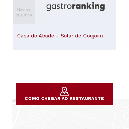
Não se
qualifica
Casa do Abade - Solar de Goujoim
COMO CHEGAR AO RESTAURANTE