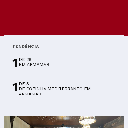
TENDÊNCIA
1
DE 29
EM ARMAMAR
1
DE 3
DE COZINHA MEDITERRANEO EM
ARMAMAR