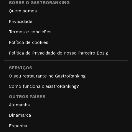
SOBRE O GASTRORANKING
Quem somos
Privacidade
Termos e condições
Política de cookies
Política de Privacidade do nosso Parceiro Eozig
SERVIÇOS
O seu restaurante no GastroRanking
Como funciona o GastroRanking?
OUTROS PAÍSES
Alemanha
Dinamarca
Espanha