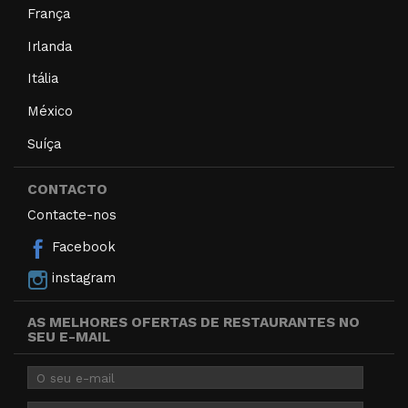
França
Irlanda
Itália
México
Suíça
CONTACTO
Contacte-nos
Facebook
instagram
AS MELHORES OFERTAS DE RESTAURANTES NO
SEU E-MAIL