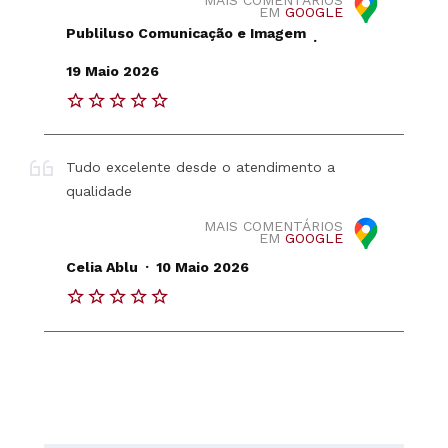
MAIS COMENTÁRIOS
EM
GOOGLE
Publiluso Comunicação e Imagem
.
19 Maio 2026
Tudo excelente desde o atendimento a
qualidade
MAIS COMENTÁRIOS
EM
GOOGLE
.
Celia Ablu
10 Maio 2026