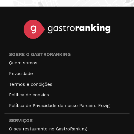
SOBRE O GASTRORANKING
Quem somos
Privacidade
Termos e condições
Política de cookies
Política de Privacidade do nosso Parceiro Eozig
SERVIÇOS
O seu restaurante no GastroRanking