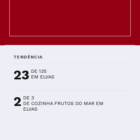
TENDÊNCIA
23
DE 135
EM ELVAS
2
DE 3
DE COZINHA FRUTOS DO MAR EM
ELVAS