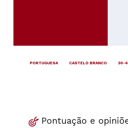
PORTUGUESA
CASTELO BRANCO
30-4
Pontuação e opiniõ