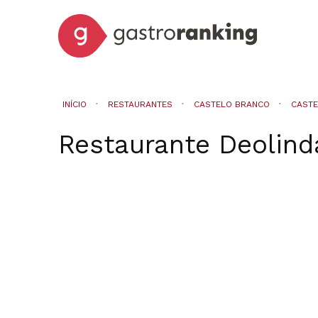
INÍCIO
RESTAURANTES
CASTELO BRANCO
CASTE
Restaurante Deolind