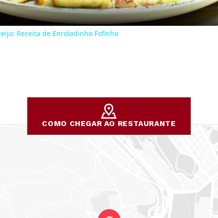
eijo: Receita de Enroladinho Fofinho
COMO CHEGAR AO RESTAURANTE