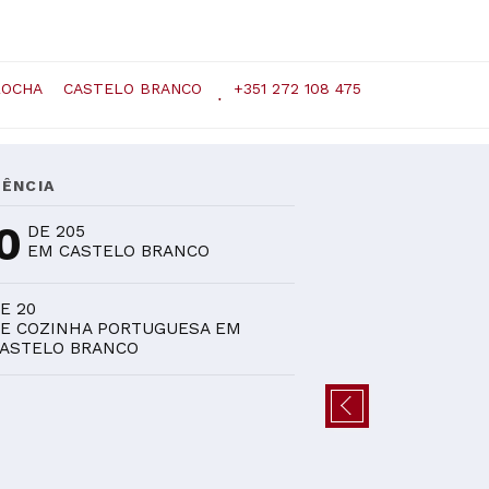
ROCHA
CASTELO BRANCO
+351 272 108 475
ÊNCIA
0
DE 205
EM CASTELO BRANCO
E 20
E COZINHA PORTUGUESA EM
ASTELO BRANCO