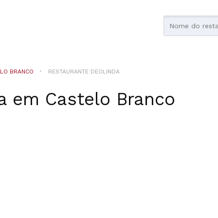
LO BRANCO
RESTAURANTE DEOLINDA
a
em
Castelo Branco