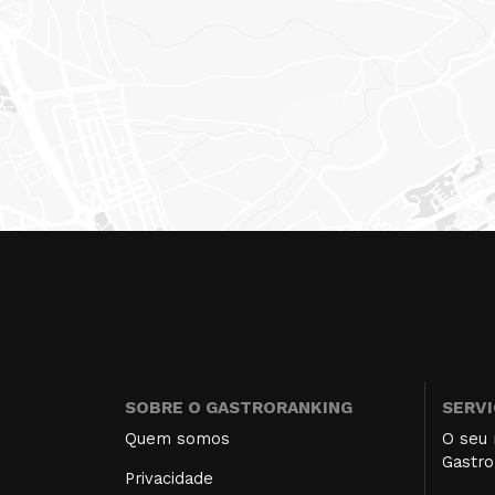
SOBRE O GASTRORANKING
SERV
Quem somos
O seu 
Gastro
Privacidade