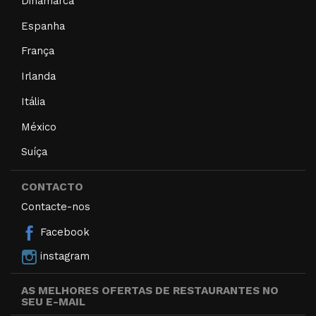
Dinamarca
Espanha
França
Irlanda
Itália
México
Suíça
CONTACTO
Contacte-nos
Facebook
instagram
AS MELHORES OFERTAS DE RESTAURANTES NO
SEU E-MAIL