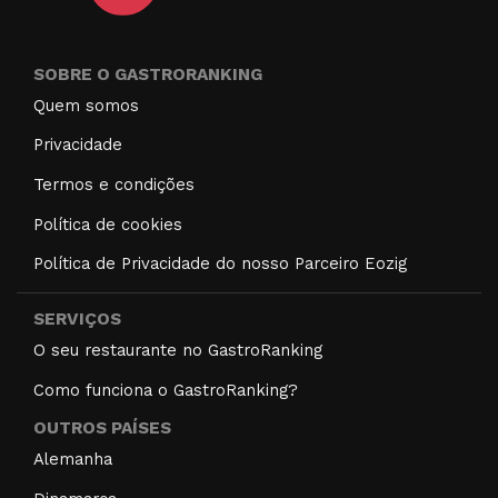
SOBRE O GASTRORANKING
Quem somos
Privacidade
Termos e condições
Política de cookies
Política de Privacidade do nosso Parceiro Eozig
SERVIÇOS
O seu restaurante no GastroRanking
Como funciona o GastroRanking?
OUTROS PAÍSES
Alemanha