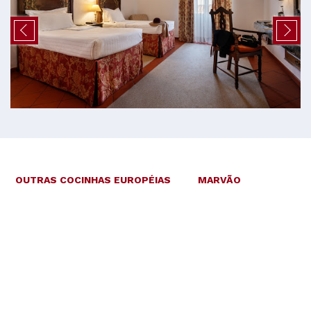
OUTRAS COCINHAS EUROPÉIAS
MARVÃO