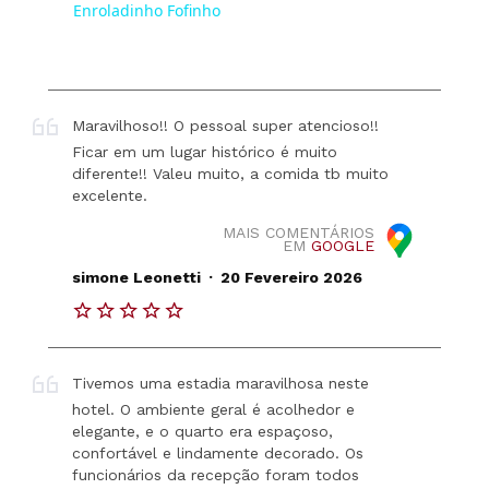
Enroladinho Fofinho
Maravilhoso!! O pessoal super atencioso!!
Ficar em um lugar histórico é muito
diferente!! Valeu muito, a comida tb muito
excelente.
MAIS COMENTÁRIOS
EM
GOOGLE
.
simone Leonetti
20 Fevereiro 2026
Tivemos uma estadia maravilhosa neste
hotel. O ambiente geral é acolhedor e
elegante, e o quarto era espaçoso,
confortável e lindamente decorado. Os
funcionários da recepção foram todos