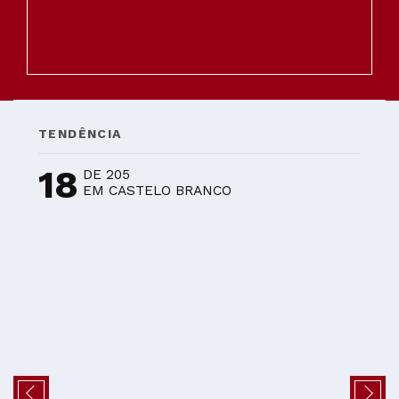
TENDÊNCIA
18
DE 205
EM CASTELO BRANCO