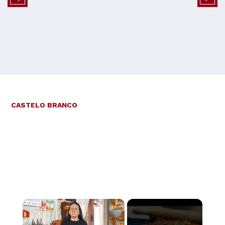
CASTELO BRANCO
×