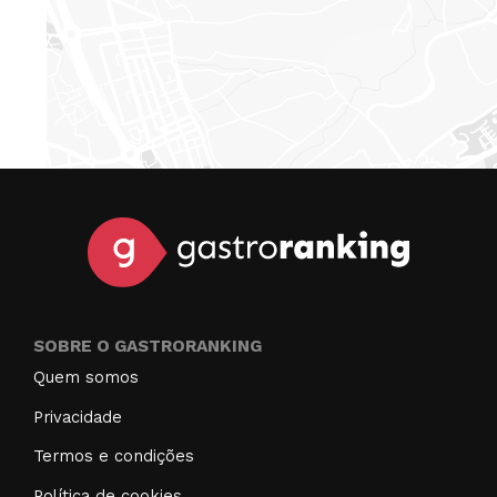
SOBRE O GASTRORANKING
Quem somos
Privacidade
Termos e condições
Política de cookies