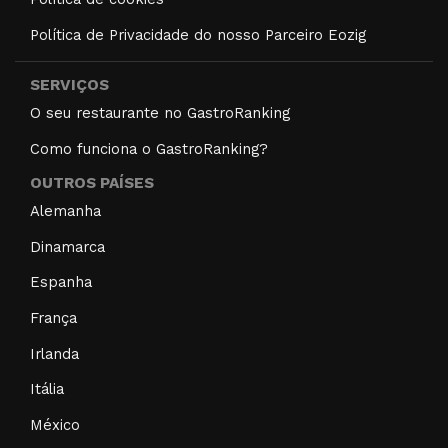
Política de Privacidade do nosso Parceiro Eozig
SERVIÇOS
O seu restaurante no GastroRanking
Como funciona o GastroRanking?
OUTROS PAÍSES
Alemanha
Dinamarca
Espanha
França
Irlanda
Itália
México