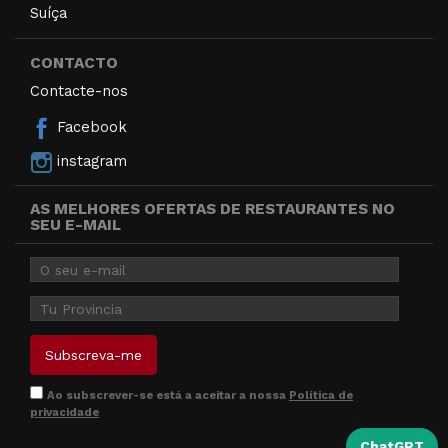
Suíça
CONTACTO
Contacte-nos
Facebook
instagram
AS MELHORES OFERTAS DE RESTAURANTES NO
SEU E-MAIL
Ao subscrever-se está a aceitar a nossa
Política de
privacidade
ChatGPT