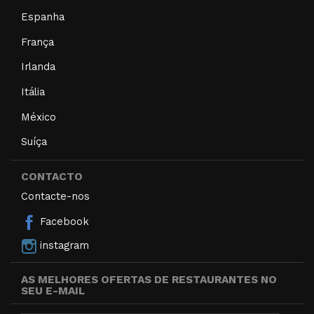
Espanha
França
Irlanda
Itália
México
Suíça
CONTACTO
Contacte-nos
Facebook
instagram
AS MELHORES OFERTAS DE RESTAURANTES NO
SEU E-MAIL