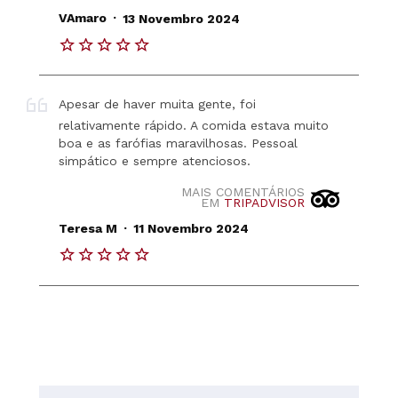
.
VAmaro
13 Novembro 2024
Apesar de haver muita gente, foi
relativamente rápido. A comida estava muito
boa e as farófias maravilhosas. Pessoal
simpático e sempre atenciosos.
MAIS COMENTÁRIOS
EM
TRIPADVISOR
.
Teresa M
11 Novembro 2024