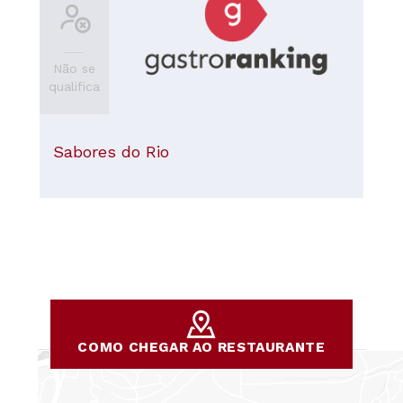
Não se
qualifica
Sabores do Rio
COMO CHEGAR AO RESTAURANTE