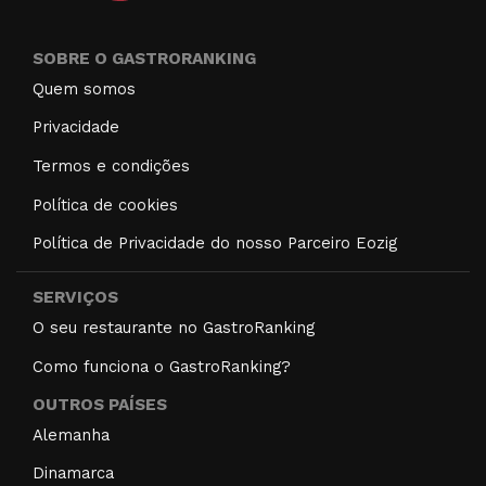
SOBRE O GASTRORANKING
Quem somos
Privacidade
Termos e condições
Política de cookies
Política de Privacidade do nosso Parceiro Eozig
SERVIÇOS
O seu restaurante no GastroRanking
Como funciona o GastroRanking?
OUTROS PAÍSES
Alemanha
Dinamarca