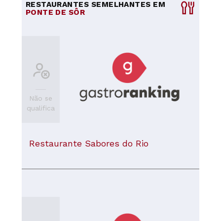
RESTAURANTES SEMELHANTES EM
PONTE DE SÔR
Não se
qualifica
Restaurante Sabores do Rio