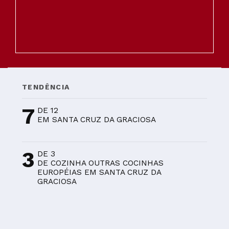
TENDÊNCIA
7
DE 12
EM SANTA CRUZ DA GRACIOSA
3
DE 3
DE COZINHA OUTRAS COCINHAS
EUROPÉIAS EM SANTA CRUZ DA
GRACIOSA