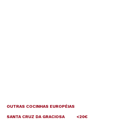
OUTRAS COCINHAS EUROPÉIAS
SANTA CRUZ DA GRACIOSA
<20€