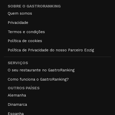
SOBRE O GASTRORANKING
Quem somos
Privacidade
Termos e condições
Política de cookies
Política de Privacidade do nosso Parceiro Eozig
SERVIÇOS
O seu restaurante no GastroRanking
Como funciona o GastroRanking?
OUTROS PAÍSES
Alemanha
Dinamarca
Espanha