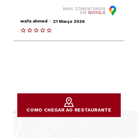
MAIS COMENTÁRIOS
EM
GOOGLE
.
wafa ahmed
21 Março 2026
COMO CHEGAR AO RESTAURANTE