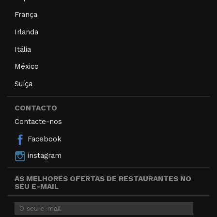
França
Irlanda
Itália
México
Suíça
CONTACTO
Contacte-nos
Facebook
instagram
AS MELHORES OFERTAS DE RESTAURANTES NO
SEU E-MAIL