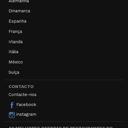
Alemanha
Dinamarca
Espanha
França
Irlanda
Itália
México
Suíça
CONTACTO
Contacte-nos
Facebook
instagram