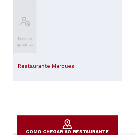
Não se
qualifica
Restaurante Marques
COMO CHEGAR AO RESTAURANTE