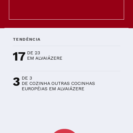
TENDÊNCIA
17
DE 23
EM ALVAIÁZERE
3
DE 3
DE COZINHA OUTRAS COCINHAS
EUROPÉIAS EM ALVAIÁZERE