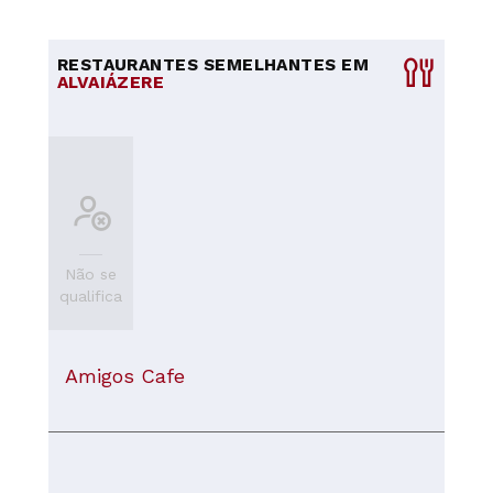
RESTAURANTES SEMELHANTES EM
ALVAIÁZERE
Não se
qualifica
Amigos Cafe