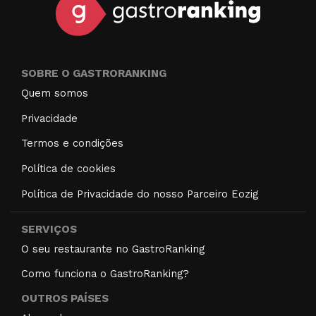
SOBRE O GASTRORANKING
Quem somos
Privacidade
Termos e condições
Política de cookies
Política de Privacidade do nosso Parceiro Eozig
SERVIÇOS
O seu restaurante no GastroRanking
Como funciona o GastroRanking?
OUTROS PAÍSES