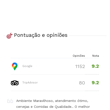
Pontuação e opiniões
Opiniões
Nota
9.2
1152
Google
9.2
80
TripAdvisor
Ambiente Maravilhoso, atendimento ótimo,
cervejas e Comidas de Qualidade.. O melhor