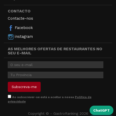
CONTACTO
Contacte-nos
Facebook
instagram
AS MELHORES OFERTAS DE RESTAURANTES NO
SEU E-MAIL
Ao subscrever-se está a aceitar a nossa
Política de
privacidade
ChatGPT
Copyright © - GastroRanking 2026