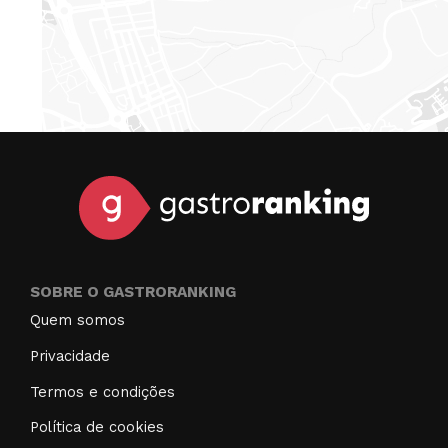
SOBRE O GASTRORANKING
Quem somos
Privacidade
Termos e condições
Política de cookies