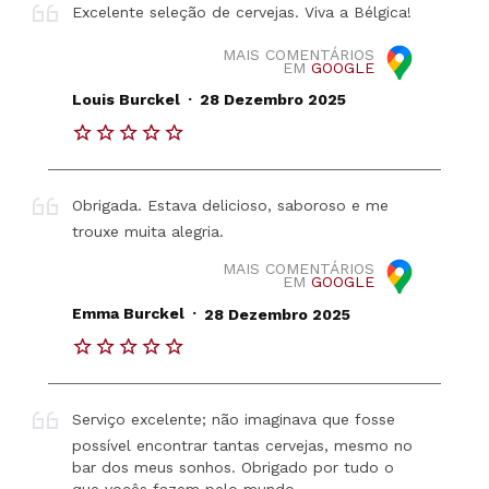
Excelente seleção de cervejas. Viva a Bélgica!
MAIS COMENTÁRIOS
EM
GOOGLE
.
Louis Burckel
28 Dezembro 2025
Obrigada. Estava delicioso, saboroso e me
trouxe muita alegria.
MAIS COMENTÁRIOS
EM
GOOGLE
.
Emma Burckel
28 Dezembro 2025
Serviço excelente; não imaginava que fosse
possível encontrar tantas cervejas, mesmo no
bar dos meus sonhos. Obrigado por tudo o