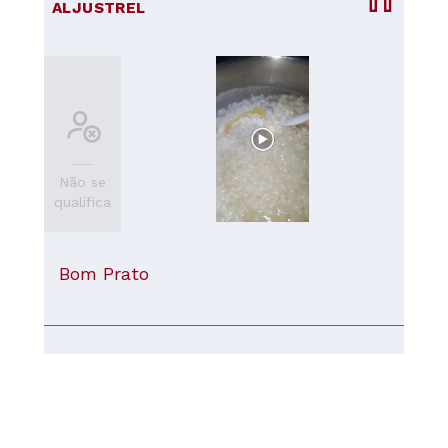
ALJUSTREL
Não se
qualifica
Bom Prato