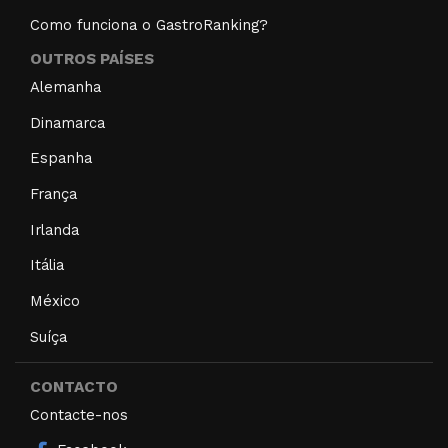
Como funciona o GastroRanking?
OUTROS PAÍSES
Alemanha
Dinamarca
Espanha
França
Irlanda
Itália
México
Suíça
CONTACTO
Contacte-nos