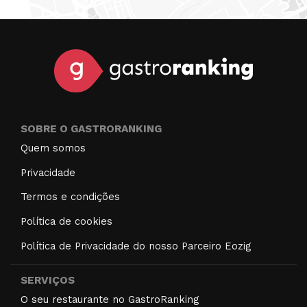
SOBRE O GASTRORANKING
Quem somos
Privacidade
Termos e condições
Política de cookies
Política de Privacidade do nosso Parceiro Eozig
SERVIÇOS
O seu restaurante no GastroRanking