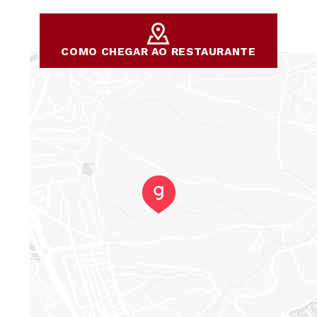
COMO CHEGAR AO RESTAURANTE