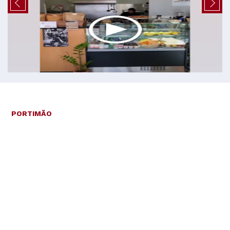
PORTIMÃO