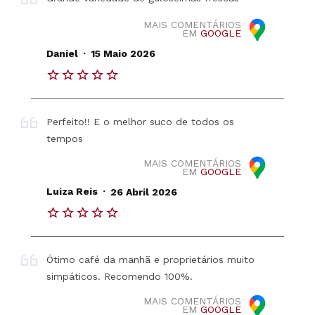
MAIS COMENTÁRIOS
EM
GOOGLE
.
Daniel
15 Maio 2026
Perfeito!! E o melhor suco de todos os
tempos
MAIS COMENTÁRIOS
EM
GOOGLE
.
Luiza Reis
26 Abril 2026
Ótimo café da manhã e proprietários muito
simpáticos. Recomendo 100%.
MAIS COMENTÁRIOS
EM
GOOGLE