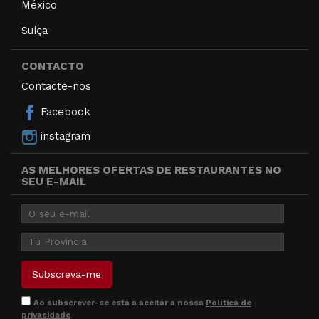
México
Suíça
CONTACTO
Contacte-nos
Facebook
instagram
AS MELHORES OFERTAS DE RESTAURANTES NO
SEU E-MAIL
Ao subscrever-se está a aceitar a nossa
Política de
privacidade