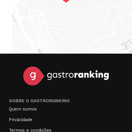
SOBRE O GASTRORANKING
Quem somos
Privacidade
Termos e condições