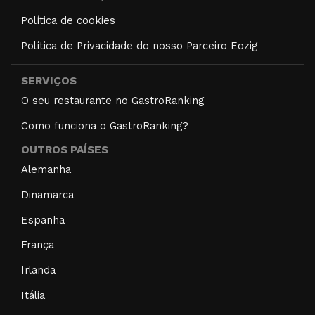
Política de cookies
Política de Privacidade do nosso Parceiro Eozig
SERVIÇOS
O seu restaurante no GastroRanking
Como funciona o GastroRanking?
OUTROS PAÍSES
Alemanha
Dinamarca
Espanha
França
Irlanda
Itália