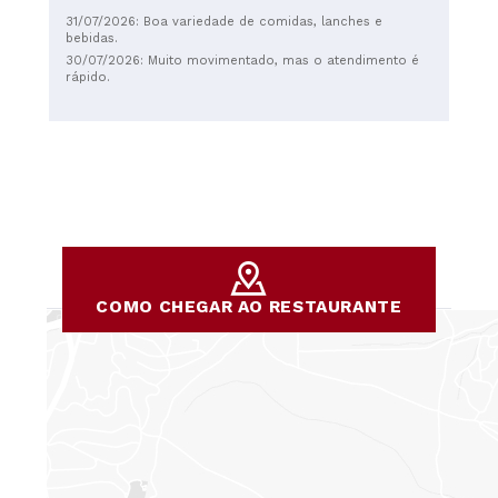
31/07/2026: Boa variedade de comidas, lanches e
bebidas.
30/07/2026: Muito movimentado, mas o atendimento é
rápido.
COMO CHEGAR AO RESTAURANTE