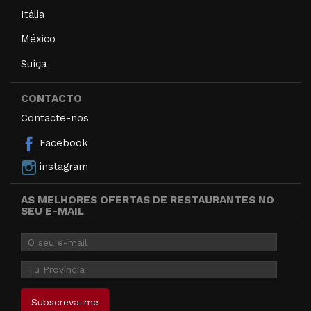
Itália
México
Suíça
CONTACTO
Contacte-nos
Facebook
instagram
AS MELHORES OFERTAS DE RESTAURANTES NO
SEU E-MAIL