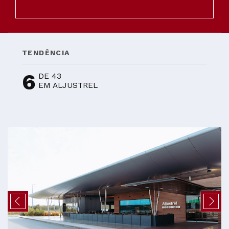
TENDÊNCIA
6
DE 43
EM ALJUSTREL