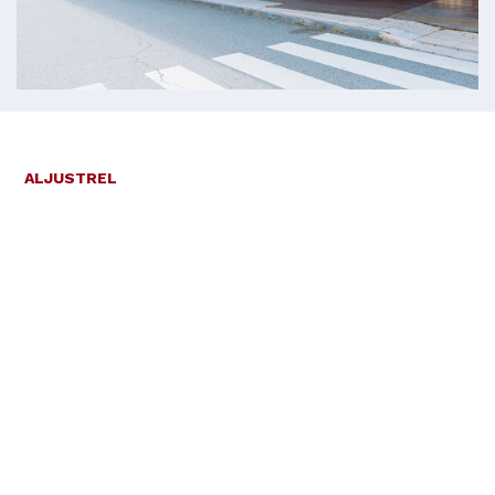
ALJUSTREL