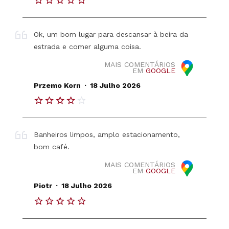
Ok, um bom lugar para descansar à beira da
estrada e comer alguma coisa.
MAIS COMENTÁRIOS
EM
GOOGLE
.
Przemo Korn
18 Julho 2026
Banheiros limpos, amplo estacionamento,
bom café.
MAIS COMENTÁRIOS
EM
GOOGLE
.
Piotr
18 Julho 2026