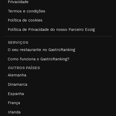
Privacidade
Termos e condições
Política de cookies
Política de Privacidade do nosso Parceiro Eozig
SERVIÇOS
O seu restaurante no GastroRanking
Como funciona o GastroRanking?
OUTROS PAÍSES
Alemanha
Dinamarca
Espanha
França
Irlanda