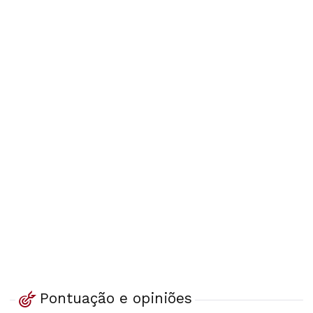
Pontuação e opiniões