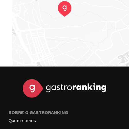
SOBRE O GASTRORANKING
Quem somos