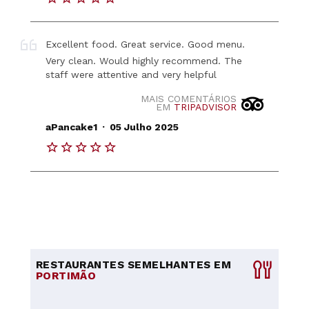
Excellent food. Great service. Good menu.
Very clean. Would highly recommend. The
staff were attentive and very helpful
MAIS COMENTÁRIOS
EM
TRIPADVISOR
.
aPancake1
05 Julho 2025
RESTAURANTES SEMELHANTES EM
PORTIMÃO