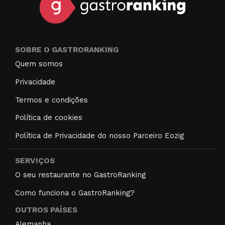
SOBRE O GASTRORANKING
Quem somos
Privacidade
Termos e condições
Política de cookies
Política de Privacidade do nosso Parceiro Eozig
SERVIÇOS
O seu restaurante no GastroRanking
Como funciona o GastroRanking?
OUTROS PAÍSES
Alemanha