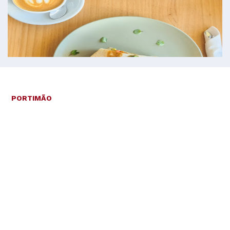
PORTIMÃO