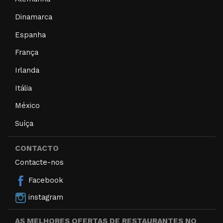
Dinamarca
Espanha
França
Irlanda
Itália
México
Suíça
CONTACTO
Contacte-nos
Facebook
instagram
AS MELHORES OFERTAS DE RESTAURANTES NO